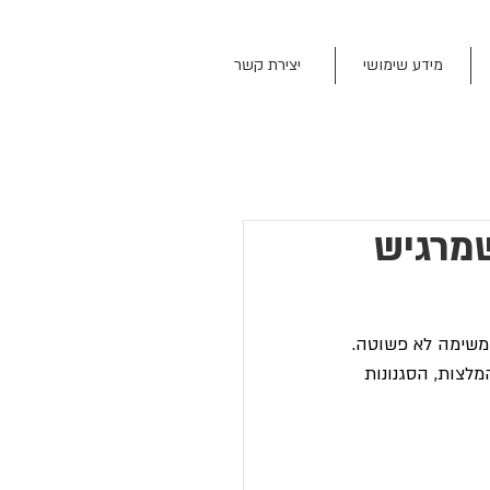
מידע שימושי
יצירת קשר
שמרגיש
 משימה לא פשוטה.
לצות, הסגנונות 