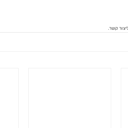
יצור קשר.