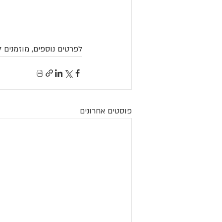
לפרטים נוספים, מוזמנים ל
פוסטים אחרונים