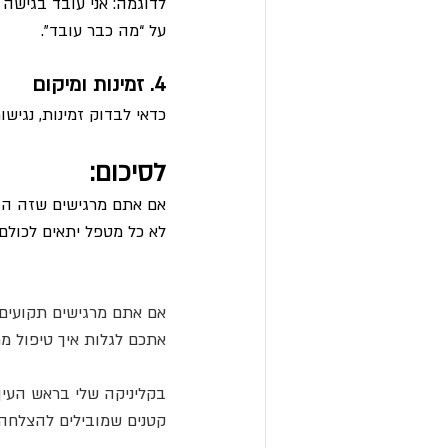
על “מה כבר עובד”.
4. זמינות ומיקום
כדאי לבדוק זמינות, נגישו
לסיכום:
אם אתם מרגישים שזה הזמ
לא כל מטפל יתאים לכולם 
אם אתם מרגישים תקועים,
אתכם לגלות איך טיפול ממ
בקליניקה שלי בראש העין
קטנים שמובילים להצלחה.