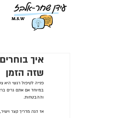
איך בוחרים
שזה הזמן
פנייה לטיפול רגשי היא 
במיוחד אם אתם גרים ברא
וההבטחות.
אז הנה מדריך קצר וישיר