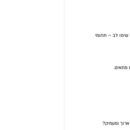
שימו לב – תחומי 
 מתאים.
ארוך ומעמיק?