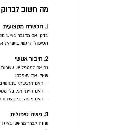
מה חשוב לבדוק 
1. הכשרה מקצועית
בדקו אם מדובר באיש מקצו
הטיפול הרגשי בישראל אינ
2. חיבור אנושי
גם אם למטפל יש עשרות ש
שאלו את עצמכם:
– האם הרגשתי שמקשיבי
– האם הייתי אני, בלי מס
– האם משהו בי קצת נרג
3. גישה טיפולית
שווה לברר מראש: באיזו 