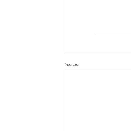
הצג הכול