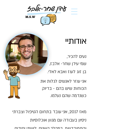
אודותיי
נעים להכיר,
שמי עידן שחר- אלבז,
בן זוג לעוז ואבא לאלי.
אני עוזר לאנשים לגלות את
הכוחות שיש בהם - בדיוק
כשנדמה שהם נעלמו.
מאז 2017, אני עובד בתחום הטיפול וצברתי
ניסיון בעבודה עם מגוון אוכלוסיות
והתמודדויות. במהלך השנים, ליוויתי יחידים