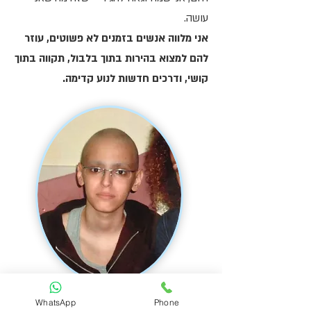
עושה.
אני מלווה אנשים בזמנים לא פשוטים, עוזר
להם למצוא בהירות בתוך בלבול, תקווה בתוך
קושי, ודרכים חדשות לנוע קדימה.
WhatsApp
Phone