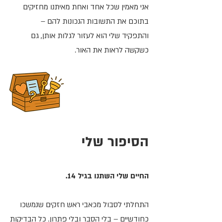
אני מאמין שכל אחד ואחת מאיתנו מחזיקים
בתוכם את התשובות הנכונות להם –
והתפקיד שלי הוא לעזור לגלות אותן, גם
כשקשה לראות את האור.
הסיפור שלי
החיים שלי השתנו בגיל 14.
התחלתי לסבול מכאבי ראש חזקים שנמשכו
כחודשיים – בלי הסבר ובלי פתרון. כל הבדיקות