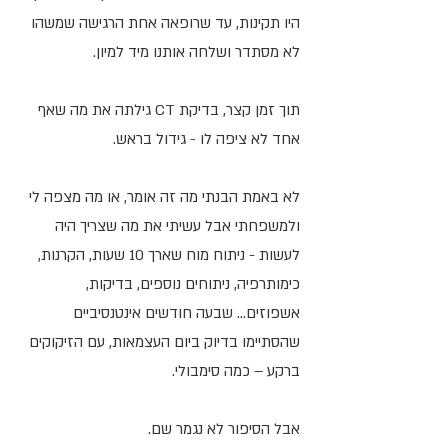
היו תקינות, עד שרופאה אחת הרגישה שמשהו
לא מסתדר ושלחה אותנו מיד למיון.
תוך זמן קצר, בדיקת CT גילתה את מה שאף
אחד לא ציפה לו - גידול בראש.
לא באמת הבנתי מה זה אומר, או מה מצפה לי
ולמשפחתי אבל עשיתי את מה שצריך היה
לעשות - ניתוח מוח שארך 10 שעות, הקרנות,
כימותרפיה, ניתוחים נוספים, בדיקות,
אשפוזים… שבעה חודשים אינטנסיביים
שהסתיימו בדיוק ביום העצמאות, עם הזיקוקים
ברקע – כמה סימבולי.
אבל הסיפור לא נגמר שם.